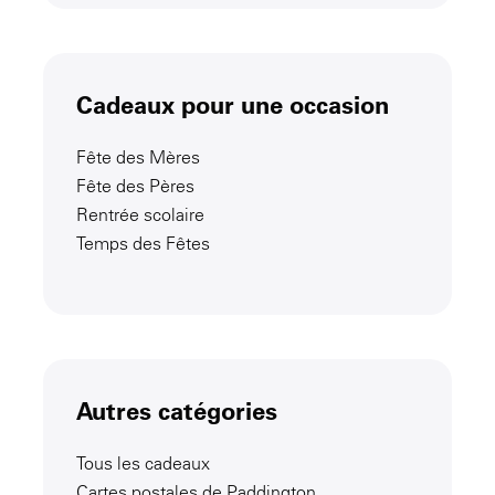
Cadeaux pour une occasion
Fête des Mères
Fête des Pères
Rentrée scolaire
Temps des Fêtes
Autres catégories
Tous les cadeaux
Cartes postales de Paddington