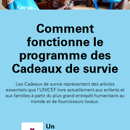
Comment
fonctionne le
programme des
Cadeaux de survie
Les Cadeaux de survie représentent des articles
essentiels que l’UNICEF livre actuellement aux enfants et
aux familles à partir du plus grand entrepôt humanitaire au
monde et de fournisseurs locaux.
Un