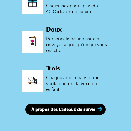
Choisissez parmi plus de
40 Cadeaux de survie.
Deux
Personnalisez une carte à
envoyer à quelqu’un qui vous
est cher.
Trois
Chaque article transforme
véritablement la vie d’un
enfant.
À propos des Cadeaux de survie