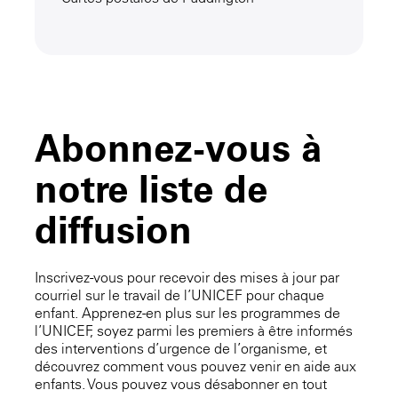
Abonnez-vous à
notre liste de
diffusion
Inscrivez-vous pour recevoir des mises à jour par
courriel sur le travail de l’UNICEF pour chaque
enfant. Apprenez-en plus sur les programmes de
l’UNICEF, soyez parmi les premiers à être informés
des interventions d’urgence de l’organisme, et
découvrez comment vous pouvez venir en aide aux
enfants. Vous pouvez vous désabonner en tout