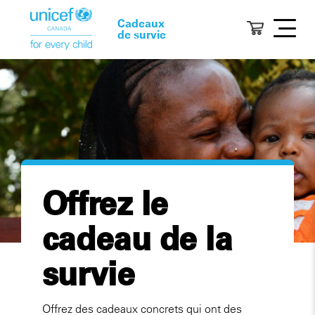
Cadeaux
de survie
Offrez le
cadeau de la
survie
Offrez des cadeaux concrets qui ont des