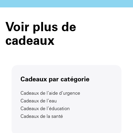
Voir plus de
cadeaux
Cadeaux par catégorie
Cadeaux de l’aide d’urgence
Cadeaux de l’eau
Cadeaux de l’éducation
Cadeaux de la santé