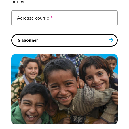
temps.
Adresse courriel
*
S'abonner