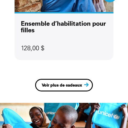
Ensemble d’habilitation pour
filles
128,00 $
Voir plus de cadeaux