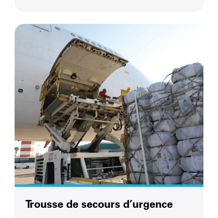
Trousse de secours d’urgence