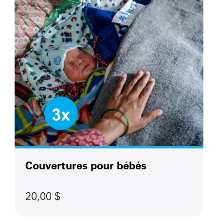
Couvertures pour bébés
20,00 $