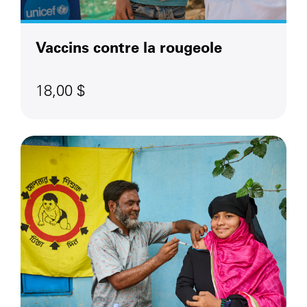
Vaccins contre la rougeole
18,00 $