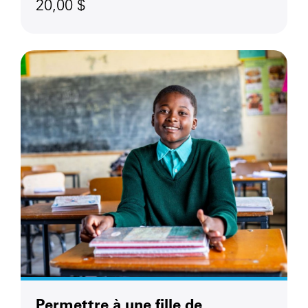
20,00 $
Permettre à une fille de