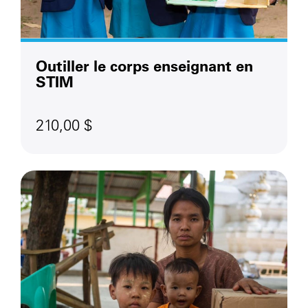
Outiller le corps enseignant en
STIM
210,00 $