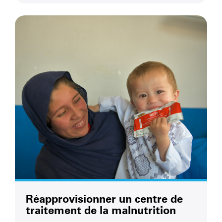
Réapprovisionner un centre de
traitement de la malnutrition