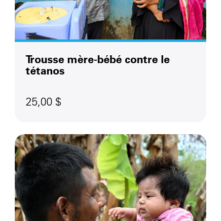
Trousse mère-bébé contre le
tétanos
25,00 $