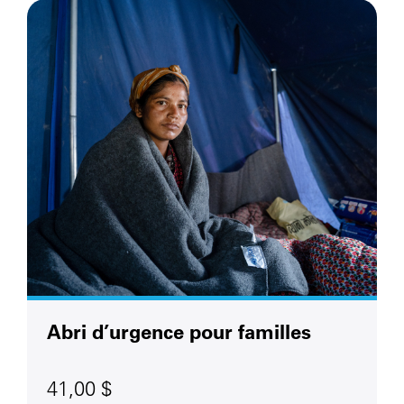
Abri d’urgence pour familles
41,00 $