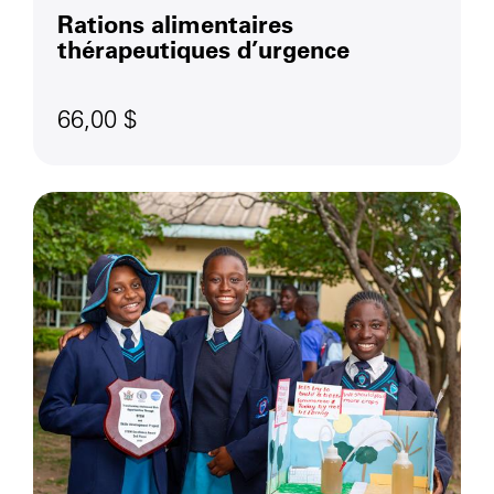
Rations alimentaires
thérapeutiques d’urgence
66,00 $