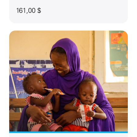
161,00 $