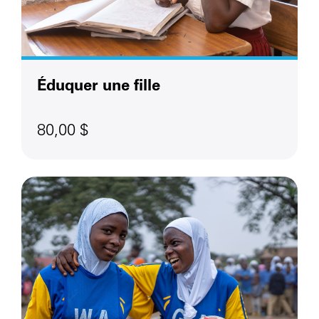
Éduquer une fille
80,00 $