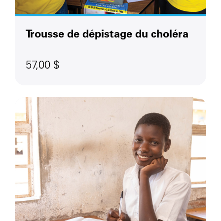
Trousse de dépistage du choléra
57,00 $