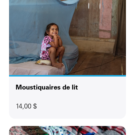
Moustiquaires de lit
14,00 $