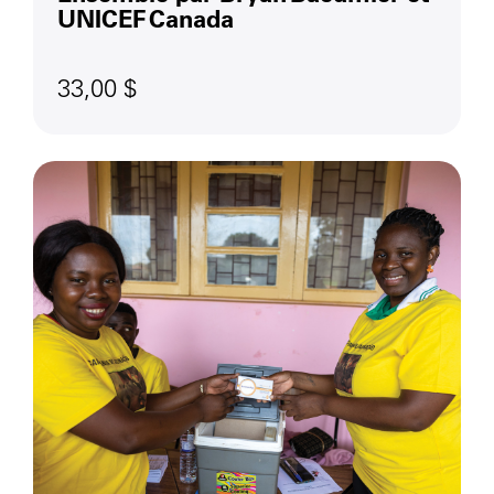
UNICEF Canada
33,00 $