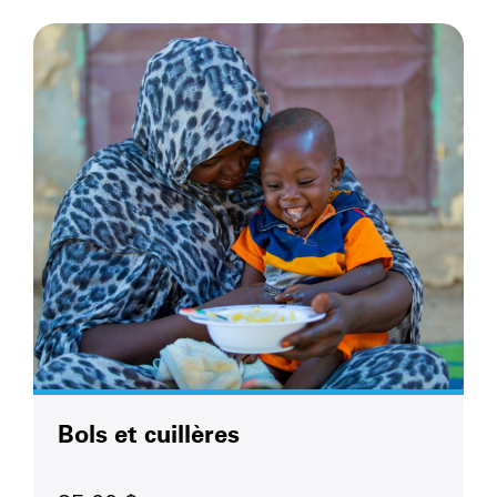
Bols et cuillères