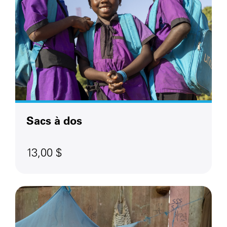
Sacs à dos
13,00 $