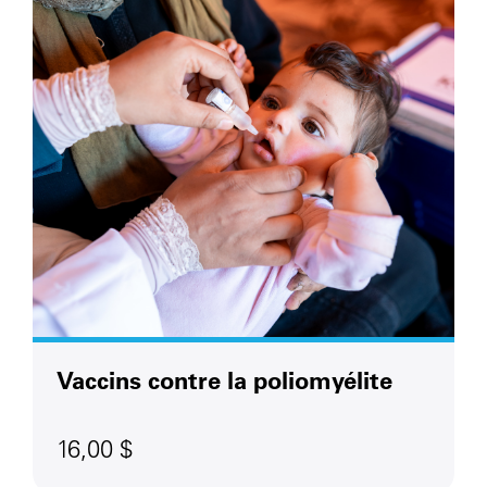
Vaccins contre la poliomyélite
16,00 $