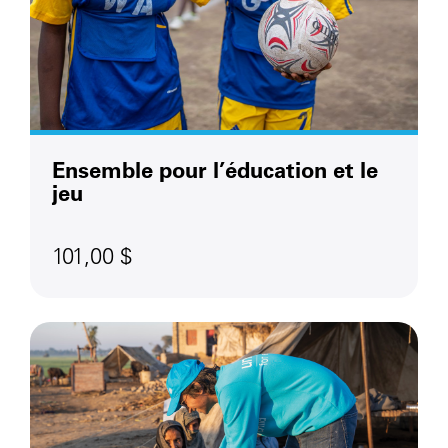
Ensemble pour l’éducation et le
jeu
101,00 $