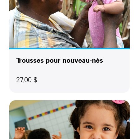
Trousses pour nouveau-nés
27,00 $