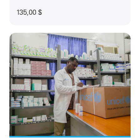
135,00 $