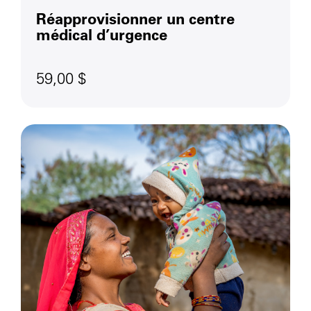
Réapprovisionner un centre
médical d’urgence
59,00 $