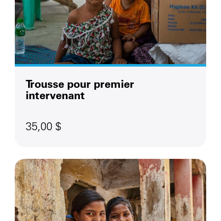
Trousse pour premier
intervenant
35,00 $