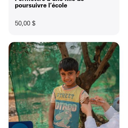
poursuivre l’école
50,00 $