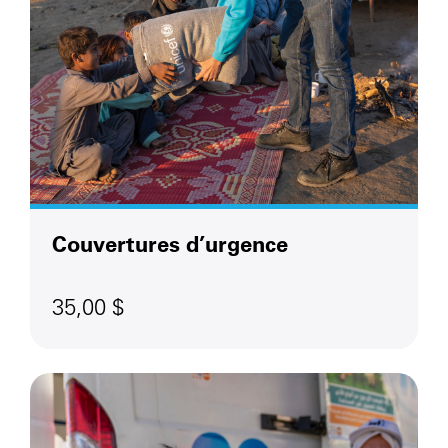
Couvertures d’urgence
35,00 $