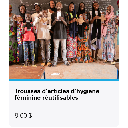
Trousses d’articles d’hygiène
féminine réutilisables
9,00 $