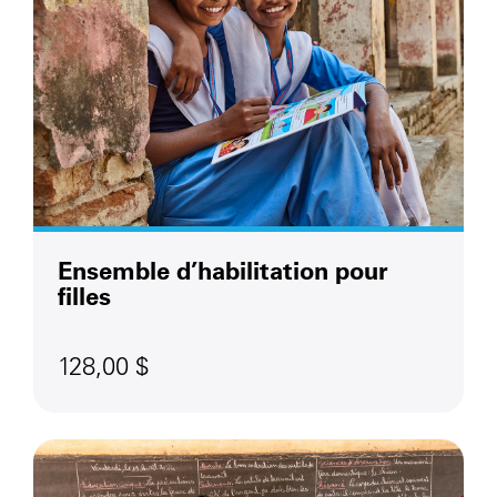
Ensemble d’habilitation pour
filles
128,00 $