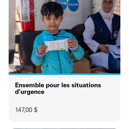
Ensemble pour les situations
d’urgence
147,00 $