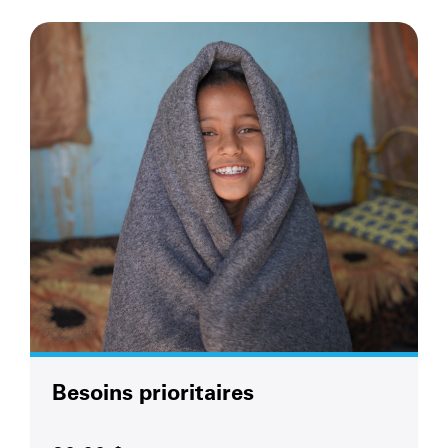
Besoins prioritaires