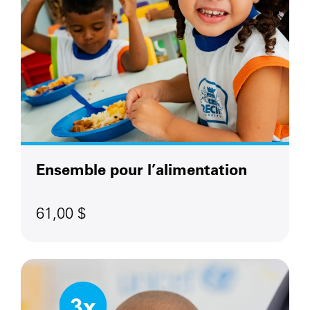
Ensemble pour l’alimentation
61,00 $